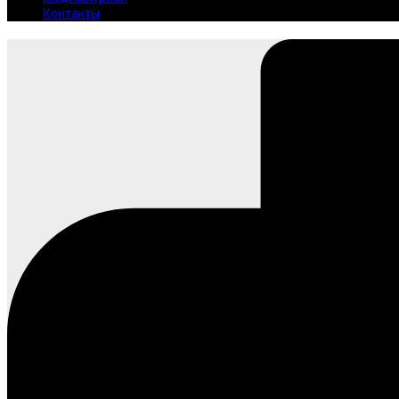
Контакты