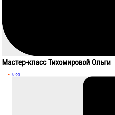
Мастер-класс Тихомировой Ольги
Blog