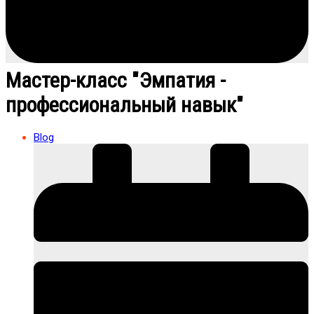
Мастер-класс "Эмпатия -
профессиональный навык"
Blog