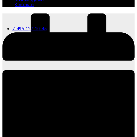
Контакты
7-495-127-10-45