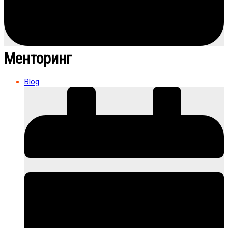
Менторинг
Blog