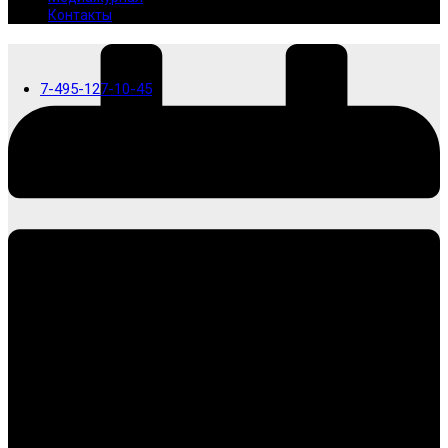
Контакты
7-495-127-10-45