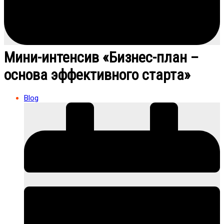
Мини-интенсив «Бизнес-план –
основа эффективного старта»
Blog