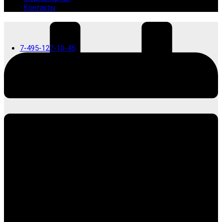
Контакты
7-495-127-10-45