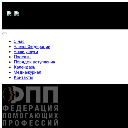
О нас
Члены Федерации
Наши услуги
Проекты
Порядок вступления
Календарь
Медиажурнал
Контакты