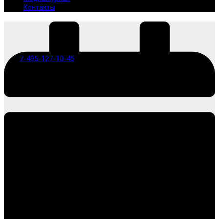
Контакты
7-495-127-10-45