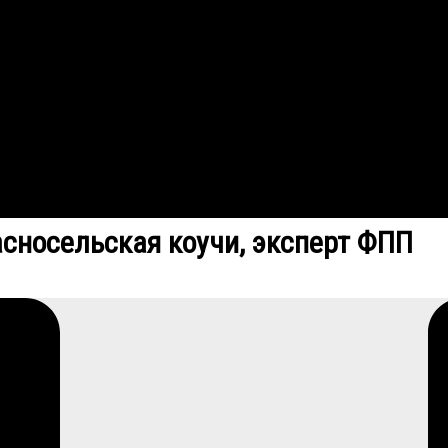
асносельская коучи, эксперт ФПП