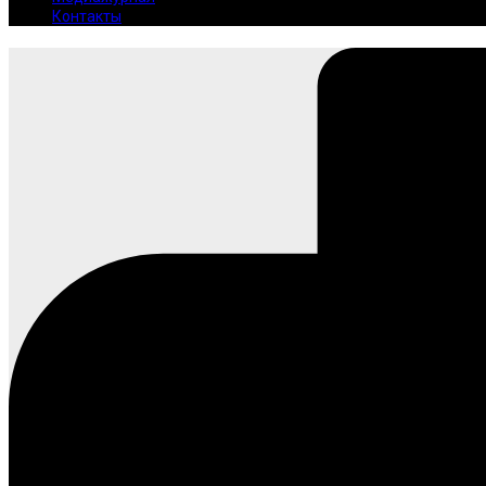
Контакты