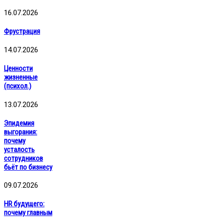
16.07.2026
Фрустрация
14.07.2026
Ценности
жизненные
(психол.)
13.07.2026
Эпидемия
выгорания:
почему
усталость
сотрудников
бьёт по бизнесу
09.07.2026
HR будущего:
почему главным