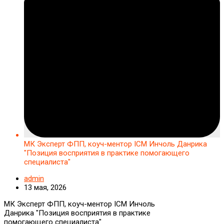
МК Эксперт ФПП, коуч-ментор ICM Инчоль Данрика
"Позиция восприятия в практике помогающего
специалиста"
admin
13 мая, 2026
МК Эксперт ФПП, коуч-ментор ICM Инчоль
Данрика "Позиция восприятия в практике
помогающего специалиста"