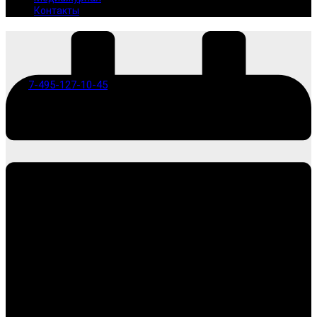
Контакты
7-495-127-10-45