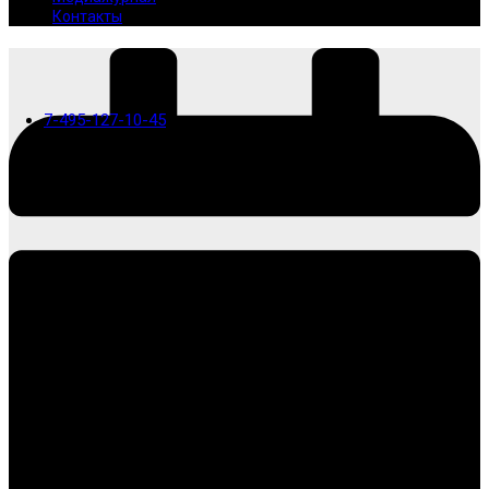
Контакты
7-495-127-10-45