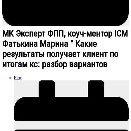
МК Эксперт ФПП, коуч-ментор ICM
Фатькина Марина " Какие
результаты получает клиент по
итогам кс: разбор вариантов
Blog