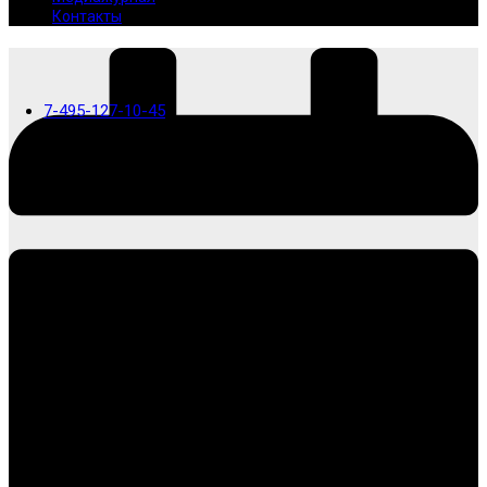
Контакты
7-495-127-10-45