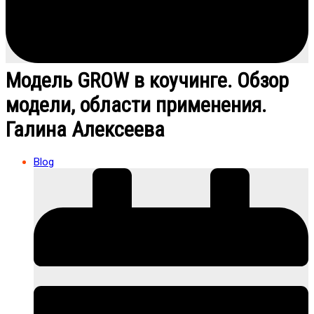
Модель GROW в коучинге. Обзор
модели, области применения.
Галина Алексеева
Blog