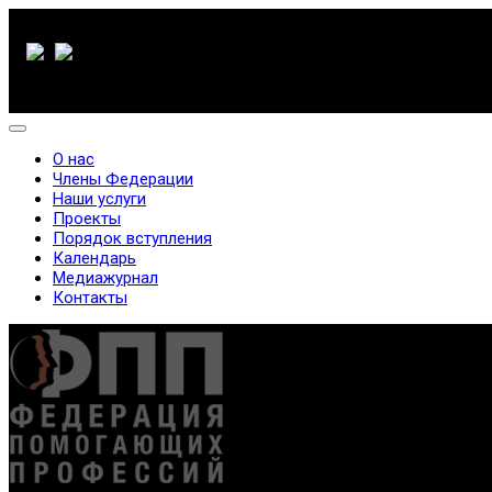
О нас
Члены Федерации
Наши услуги
Проекты
Порядок вступления
Календарь
Медиажурнал
Контакты