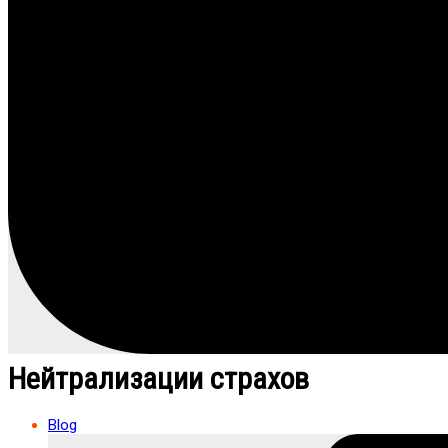
Нейтрализации страхов
Blog