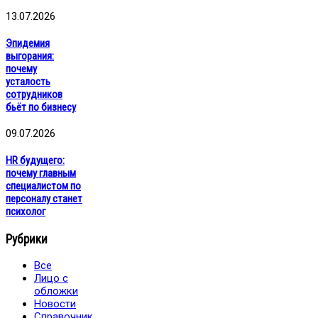
13.07.2026
Эпидемия
выгорания:
почему
усталость
сотрудников
бьёт по бизнесу
09.07.2026
HR будущего:
почему главным
специалистом по
персоналу станет
психолог
Рубрики
Все
Лицо с
обложки
Новости
Справочник