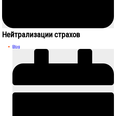
Нейтрализации страхов
Blog