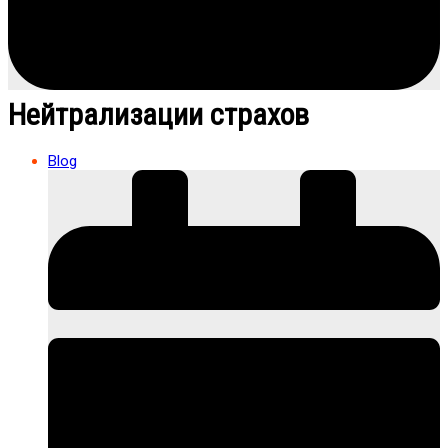
Нейтрализации страхов
Blog