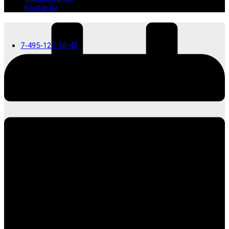
Контакты
7-495-127-10-45