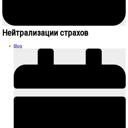
Нейтрализации страхов
Blog