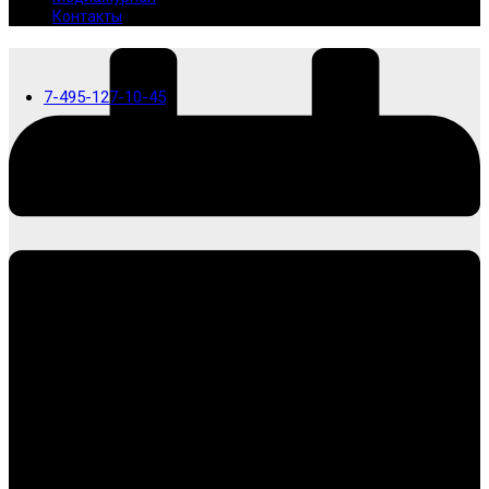
Контакты
7-495-127-10-45