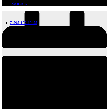
Контакты
7-495-127-10-45