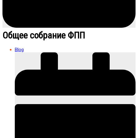
Общее собрание ФПП
Blog