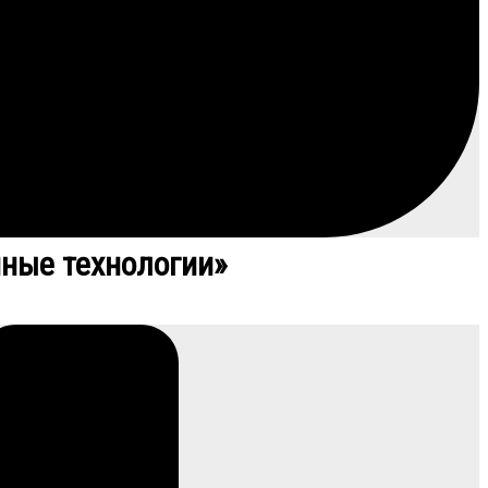
ные технологии»