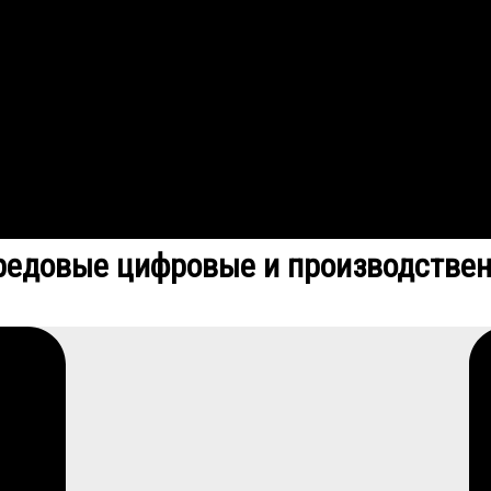
едовые цифровые и производствен