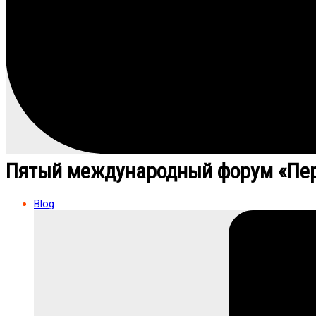
Пятый международный форум «Пер
Blog