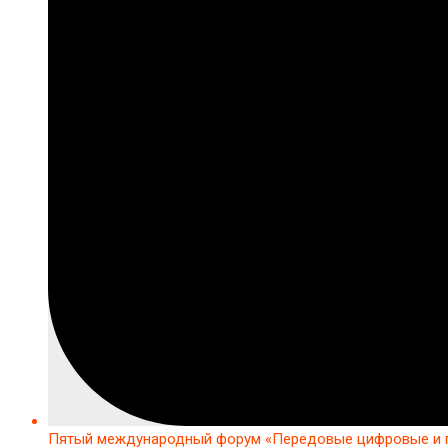
Пятый международный форум «Передовые цифровые и п