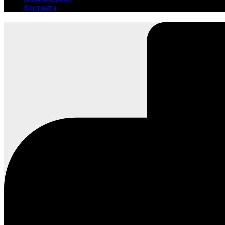
Контакты