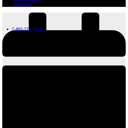
Контакты
7-495-127-10-45