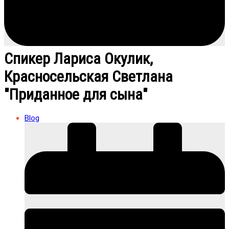
Спикер Лариса Окулик,
Красносельская Светлана
"Приданное для сына"
Blog