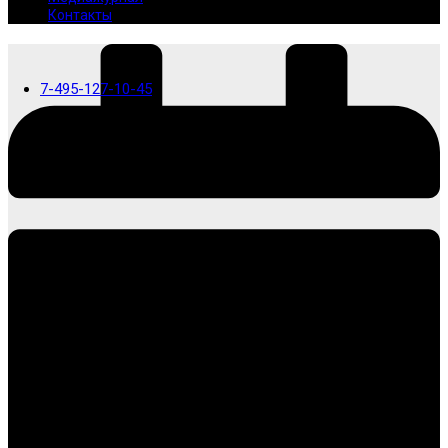
Контакты
7-495-127-10-45