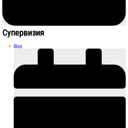
Супервизия
Blog