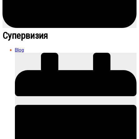
Супервизия
Blog