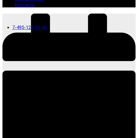
Контакты
7-495-127-10-45