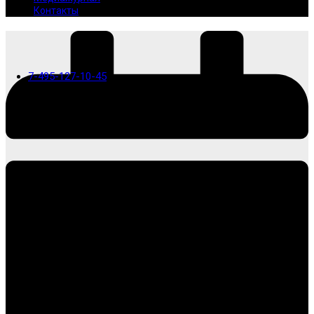
Контакты
7-495-127-10-45