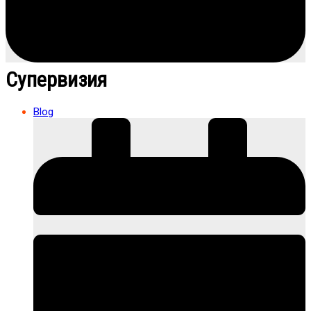
Супервизия
Blog