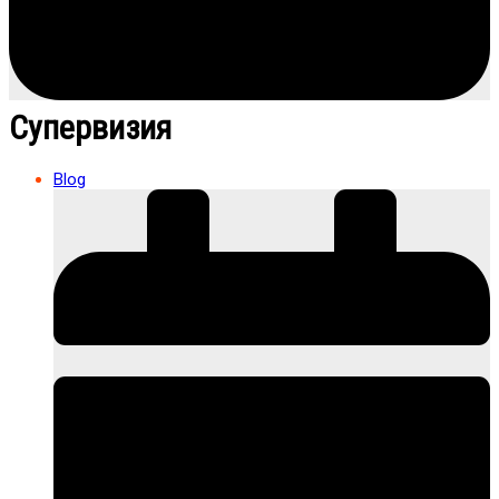
Супервизия
Blog