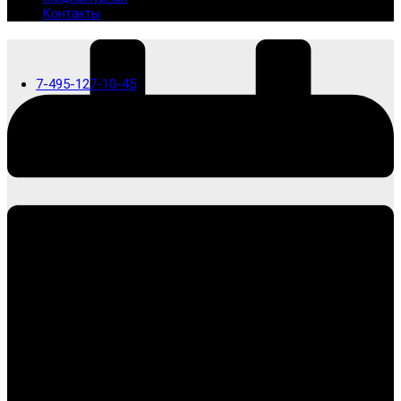
Контакты
7-495-127-10-45