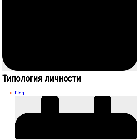
Типология личности
Blog