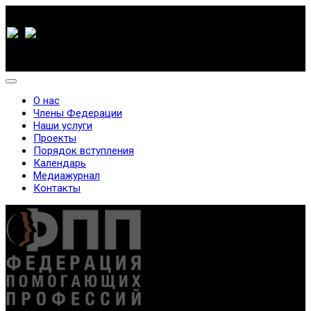
О нас
Члены Федерации
Наши услуги
Проекты
Порядок вступления
Календарь
Медиажурнал
Контакты