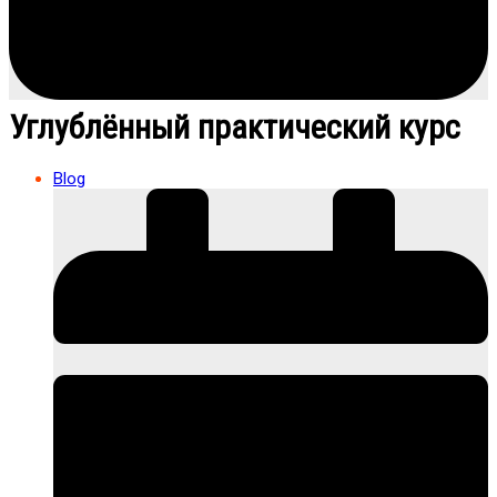
Углублённый практический курс
Blog