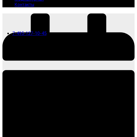
Контакты
7-495-127-10-45