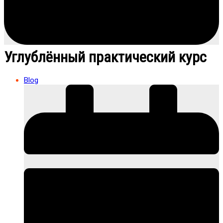
Углублённый практический курс
Blog