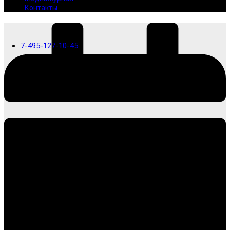
Контакты
7-495-127-10-45