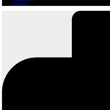
Контакты