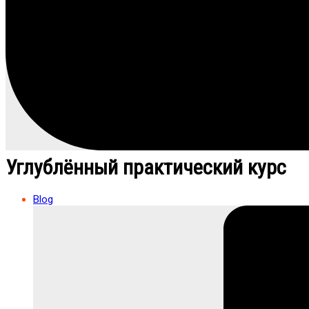
Углублённый практический курс
Blog