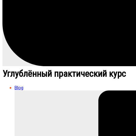
Углублённый практический курс
Blog