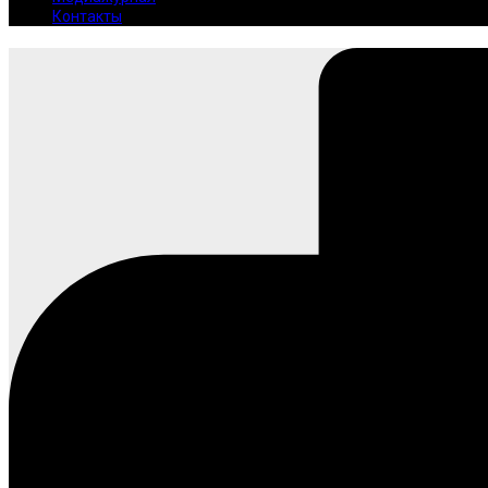
Контакты