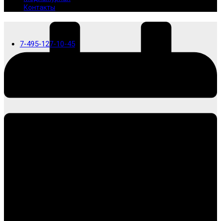
Контакты
7-495-127-10-45