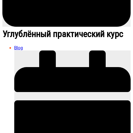
Углублённый практический курс
Blog