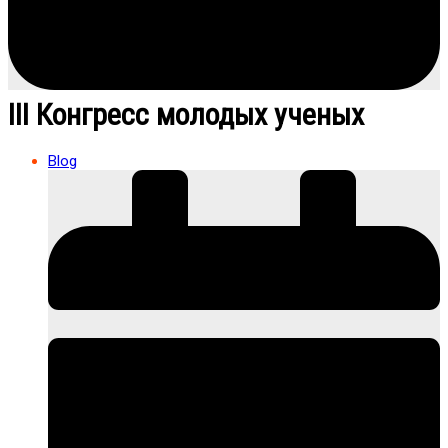
III Конгресс молодых ученых
Blog