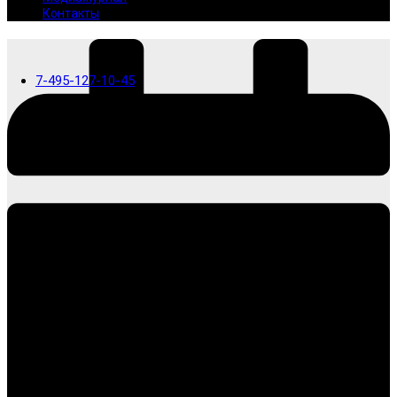
Контакты
7-495-127-10-45