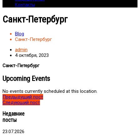
Контакты
Санкт-Петербург
Blog
Санкт-Петербург
admin
4 октября, 2023
Санкт-Петербург
Upcoming Events
No events currently scheduled at this location.
Предыдущий пост
Следующий пост
Недавние
посты
23.07.2026