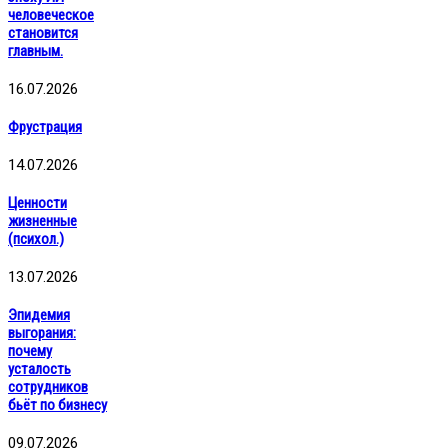
человеческое
становится
главным.
16.07.2026
Фрустрация
14.07.2026
Ценности
жизненные
(психол.)
13.07.2026
Эпидемия
выгорания:
почему
усталость
сотрудников
бьёт по бизнесу
09.07.2026