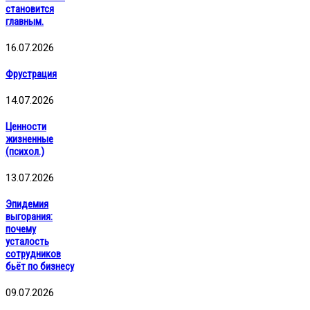
становится
главным.
16.07.2026
Фрустрация
14.07.2026
Ценности
жизненные
(психол.)
13.07.2026
Эпидемия
выгорания:
почему
усталость
сотрудников
бьёт по бизнесу
09.07.2026