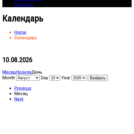
Контакты
Календарь
Home
Календарь
10.08.2026
Месяц
Неделя
День
Month
Day
Year
Previous
Месяц
Next