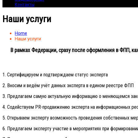
Контакты
Наши услуги
Home
Наши услуги
В рамках Федерации, сразу после оформления в ФПП, ка
1. Сертифицируем и подтверждаем статус эксперта
2. Вносим и ведём учёт данных эксперта в едином реестре ФПП
3. Предлагаем самую актуальную информацию о меняющемся зак
4. Содействуем PR-продвижению эксперта на информационных р
5. Открываем эксперту возможность проведения собственных меро
6. Предлагаем эксперту участие в мероприятиях при формировани