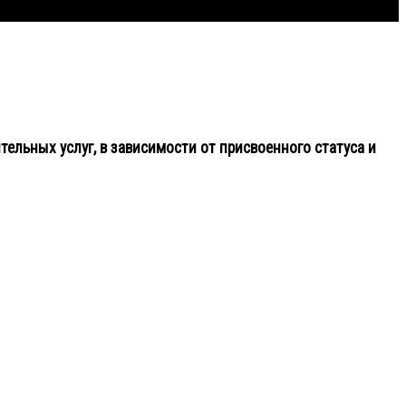
ельных услуг, в зависимости от присвоенного статуса и