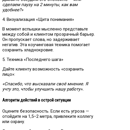
сделаем паузу на 2 минуты, как вам
удобнее?»
4. Визуализация «Щита понимания»
В момент вспышки мысленно представьте
между собой и клиентом прозрачный барьер.
Он пропускает слова, но задерживает
негатив. Эта коучинговая техника помогает
сохранить хладнокровие.
5. Техника «Последнего шага»
Дайте клиенту возможность «сохранить
лицо»:
«Спасибо, что высказали своё мнение. Я
учту это, чтобы улучшить нашу работу».
Алгоритм действий в острой ситуации
Оцените безопасность. Если есть угроза —
отойдите на 1,5–2 метра, привлеките коллегу
или охрану.