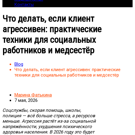
Контакты
Что делать, если клиент
агрессивен: практические
техники для социальных
работников и медсестёр
Blog
Что делать, если клиент агрессивен: практические
техники для социальных работников и медсестёр
Марина Фатькина
7 мая, 2026
Соцслужбы, скорая помощь, школы,
полиция — всё больше стресса, а ресурсов
меньше. Агрессия растёт из-за социальной
напряжённости, ухудшения психического
здоровья населения. В 2026 году это будет