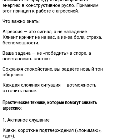
энергию в конструктивное русло. Применим
этот принцип к работе с агрессией.
Что важно знать:
Агрессия — это сигнал, а не нападение.
Клиент кричит не на вас, а из‑за боли, страха,
беспомощности.
Ваша задача — не «победить» в споре, а
восстановить контакт.
Сохраняя спокойствие, вы задаёте новый тон
общению.
Каждая сложная ситуация — возможность
отточить навык.
Практические техники, которые помогут снизить
агрессию:
1. Активное слушание
Кивки, короткие подтверждения («понимаю»,
«да»).