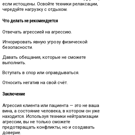
если истощены. Освойте техники релаксации,
чередуйте нагрузку с отдыхом.
Что делать не рекомендуется
Отвечать агрессией на агрессию.
Игнорировать явную угрозу физической
безопасности.
Давать обещания, которые не сможете
выполнить.
Вступать в спор или оправдываться.
Относить негатив на свой счёт.
Заключение
Агрессия клиента или пациента — это не ваша
вина, а состояние человека, в котором он уже
находится. Используя техники нейтрализации
агрессии, вы не только сможете
предотвращать конфликты, но и создавать
доверие.