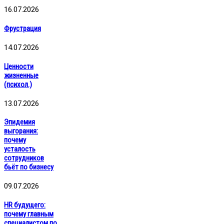
16.07.2026
Фрустрация
14.07.2026
Ценности
жизненные
(психол.)
13.07.2026
Эпидемия
выгорания:
почему
усталость
сотрудников
бьёт по бизнесу
09.07.2026
HR будущего:
почему главным
специалистом по