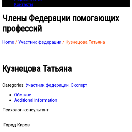
Контакты
Члены Федерации помогающих
профессий
Home
/
Участник федерации
/ Кузнецова Татьяна
Кузнецова Татьяна
Categories:
Участник федерации
,
Эксперт
Обо мне
Additional information
Психолог-консультант
Город
Киров