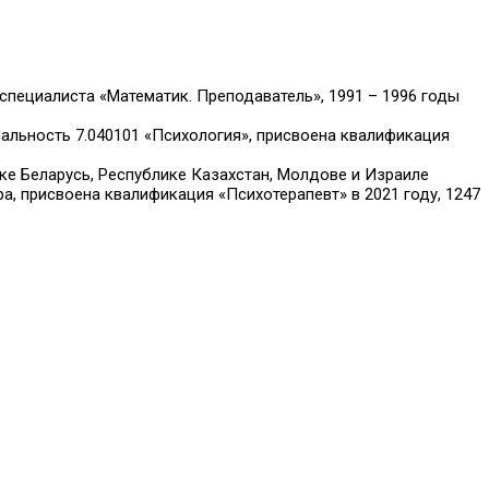
специалиста «Математик. Преподаватель», 1991 – 1996 годы
альность 7.040101 «Психология», присвоена квалификация
ке Беларусь, Республике Казахстан, Молдове и Израиле
, присвоена квалификация «Психотерапевт» в 2021 году, 1247