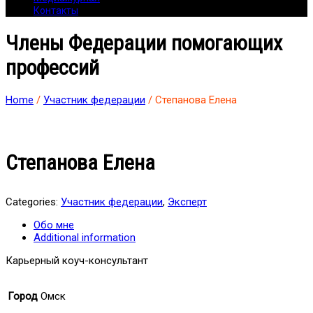
Контакты
Члены Федерации помогающих
профессий
Home
/
Участник федерации
/ Степанова Елена
Степанова Елена
Categories:
Участник федерации
,
Эксперт
Обо мне
Additional information
Карьерный коуч-консультант
Город
Омск