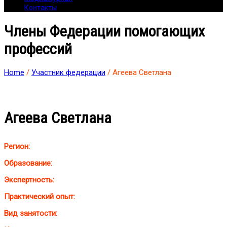
Контакты
Члены Федерации помогающих
профессий
Home
/
Участник федерации
/ Агеева Светлана
Агеева Светлана
Регион:
Образование:
Экспертность:
Практический опыт:
Вид занятости: