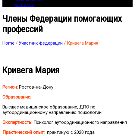
Контакты
Члены Федерации помогающих
профессий
Home
/
Участник федерации
/ Кривега Мария
Кривега Мария
Регион:
Ростов-на-Дону
Образование:
Высшее медицинское образование, ДПО по
аутоординационному направлению психологии
Экспертность:
Психолог аутоординационного направления
Практический опыт:
практикую с 2020 года