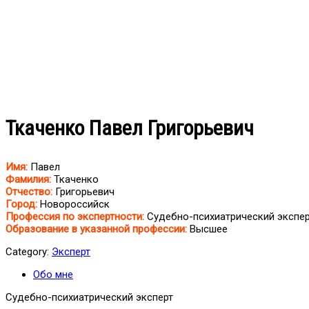
Ткаченко Павел Григорьевич
Имя:
Павел
Фамилия:
Ткаченко
Отчество:
Григорьевич
Город:
Новороссийск
Профессия по экспертности:
Судебно-психиатрический экспер
Образование в указанной профессии:
Высшее
Category:
Эксперт
Обо мне
Судебно-психиатрический эксперт