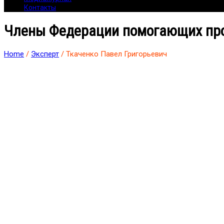
Контакты
Члены Федерации помогающих пр
Home
/
Эксперт
/ Ткаченко Павел Григорьевич