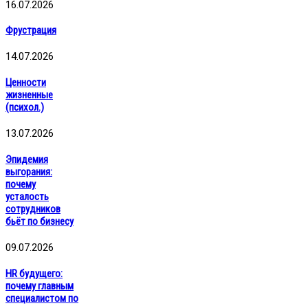
16.07.2026
Фрустрация
14.07.2026
Ценности
жизненные
(психол.)
13.07.2026
Эпидемия
выгорания:
почему
усталость
сотрудников
бьёт по бизнесу
09.07.2026
HR будущего:
почему главным
специалистом по