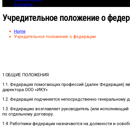
Контакты
Учредительное положение о феде
Home
Учредительное положение о федерации
1.ОБЩИЕ ПОЛОЖЕНИЯ
1.1. Федерация помогающих профессий (далее Федерация) яв
директора ООО «ИКУ»
1.2. Федерация подчиняется непосредственно генеральному д
1.3. Федерацию возглавляет руководитель (или исполняющий 
по отдельному договору.
1.4. Работники федерации назначаются на должности и осво