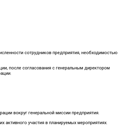
численности сотрудников предприятия, необходимостью
ации, после согласования с генеральным директором
ации.
ации вокруг генеральной миссии предприятия.
их активного участия в планируемых мероприятиях.