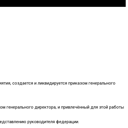
тия, создается и ликвидируется приказом генерального
ом генерального директора, и привлечённый для этой работы
редставлению руководителя федерации.