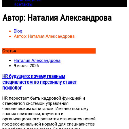
Контакты
Автор:
Наталия Александрова
Blog
Автор:
Наталия Александрова
Статья
Наталия Александрова
9 июля, 2026
HR будущего: почему главным
специалистом по персоналу станет
психолог
HR перестает быть кадровой функцией и
становится системой управления
человеческим капиталом. Именно поэтому
знания психологии, коучинга и
организационного развития становятся новой
профессиональной нормой для специалистов