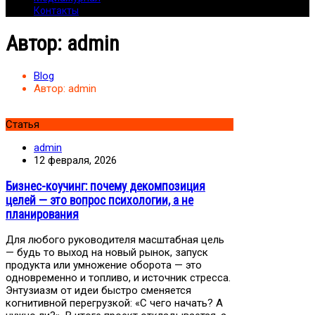
Контакты
Автор:
admin
Blog
Автор:
admin
Статья
admin
12 февраля, 2026
Бизнес-коучинг: почему декомпозиция
целей — это вопрос психологии, а не
планирования
Для любого руководителя масштабная цель
— будь то выход на новый рынок, запуск
продукта или умножение оборота — это
одновременно и топливо, и источник стресса.
Энтузиазм от идеи быстро сменяется
когнитивной перегрузкой: «С чего начать? А