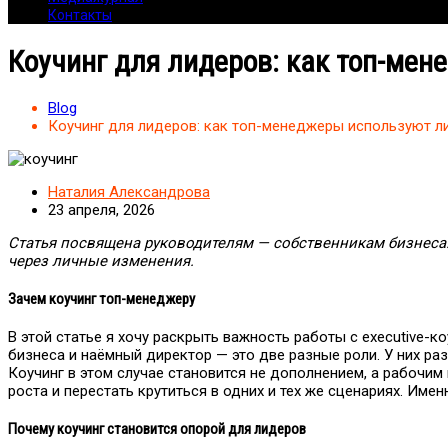
Контакты
Коучинг для лидеров: как топ-ме
Blog
Коучинг для лидеров: как топ-менеджеры используют 
Наталия Александрова
23 апреля, 2026
Статья посвящена руководителям — собственникам бизнеса:
через личные изменения.
Зачем коучинг топ-менеджеру
В этой статье я хочу раскрыть важность работы с еxecutive-
бизнеса и наёмный директор — это две разные роли. У них ра
Коучинг в этом случае становится не дополнением, а рабочим
роста и перестать крутиться в одних и тех же сценариях. Имен
Почему коучинг становится опорой для лидеров