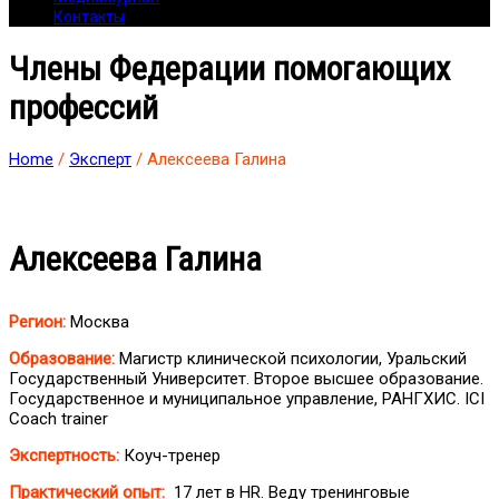
Контакты
Члены Федерации помогающих
профессий
Home
/
Эксперт
/ Алексеева Галина
Алексеева Галина
Регион:
Москва
Образование:
Магистр клинической психологии, Уральский
Государственный Университет. Второе высшее образование.
Государственное и муниципальное управление, РАНГХИС. ICI
Coach trainer
Экспертность:
Коуч-тренер
Практический опыт:
17 лет в HR. Веду тренинговые