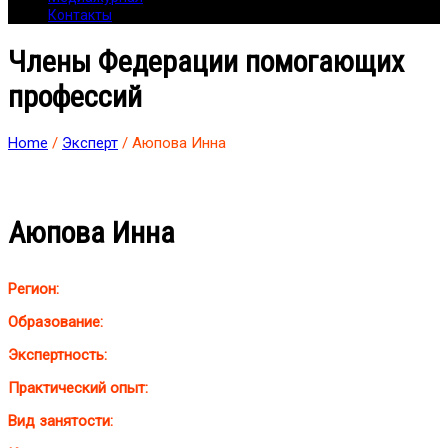
Контакты
Члены Федерации помогающих
профессий
Home
/
Эксперт
/ Аюпова Инна
Аюпова Инна
Регион:
Образование:
Экспертность:
Практический опыт:
Вид занятости: