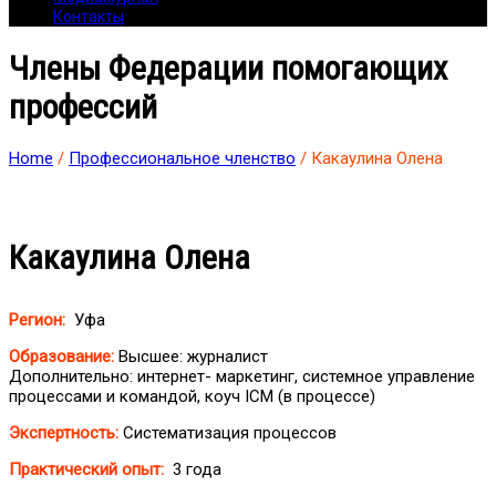
Контакты
Члены Федерации помогающих
профессий
Home
/
Профессиональное членство
/ Какаулина Олена
Какаулина Олена
Регион:
Уфа
Образование:
Высшее: журналист
Дополнительно: интернет- маркетинг, системное управление
процессами и командой, коуч ICM (в процессе)
Экспертность:
Систематизация процессов
Практический опыт:
3 года