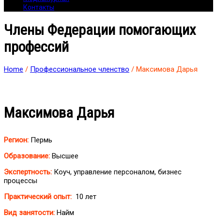
Контакты
Члены Федерации помогающих
профессий
Home
/
Профессиональное членство
/ Максимова Дарья
Максимова Дарья
Регион:
Пермь
Образование:
Высшее
Экспертность:
Коуч, управление персоналом, бизнес
процессы
Практический опыт:
10 лет
Вид занятости:
Найм